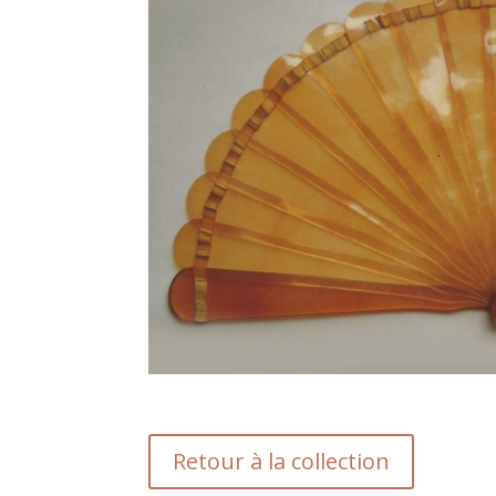
Retour à la collection