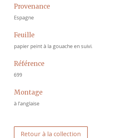
Provenance
Espagne
Feuille
papier peint à la gouache en suivi.
Référence
699
Montage
à l’anglaise
Retour à la collection