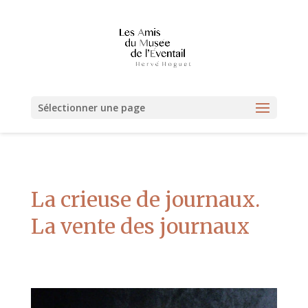
Sélectionner une page
La crieuse de journaux.
La vente des journaux