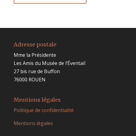
Adresse postale
Mme la Présidente
Les Amis du Musée de l’Éventail
27 bis rue de Buffon
76000 ROUEN
Mentions légales
Politique de confidentialité
Mentions légales