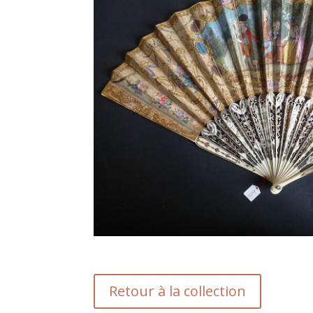
Retour à la collection