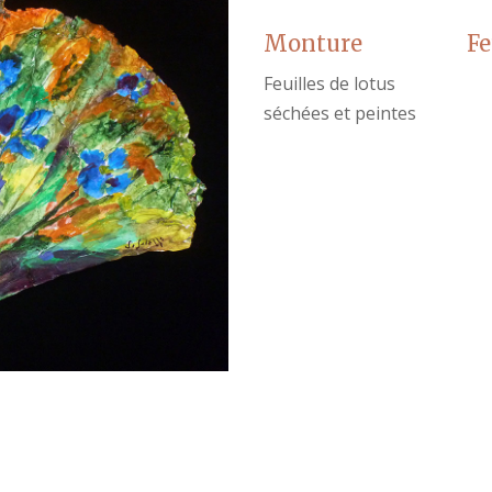
Monture
Fe
Feuilles de lotus
séchées et peintes