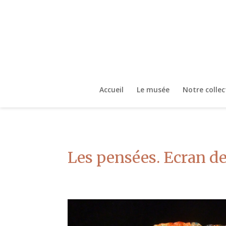
Accueil
Le musée
Notre collec
Les pensées. Ecran de