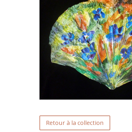
Retour à la collection