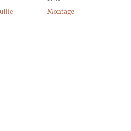
uille
Montage