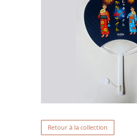
Retour à la collection