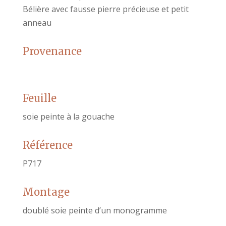
Bélière avec fausse pierre précieuse et petit
anneau
Provenance
Feuille
soie peinte à la gouache
Référence
P717
Montage
doublé soie peinte d’un monogramme