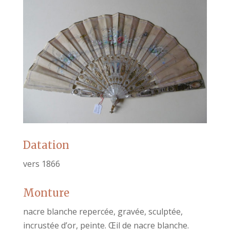
Datation
vers 1866
Monture
nacre blanche repercée, gravée, sculptée,
incrustée d’or, peinte. Œil de nacre blanche.