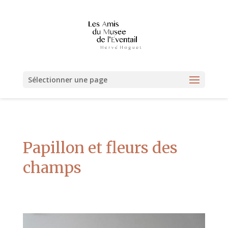
Sélectionner une page
Papillon et fleurs des
champs