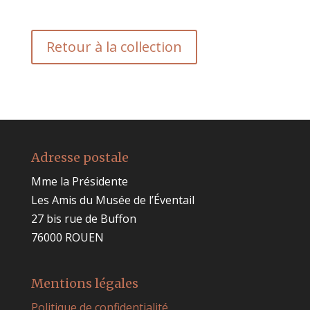
Retour à la collection
Adresse postale
Mme la Présidente
Les Amis du Musée de l’Éventail
27 bis rue de Buffon
76000 ROUEN
Mentions légales
Politique de confidentialité