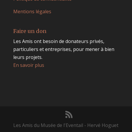
Mentions légales
Faire un don
Les Amis ont besoin de donateurs privés,
particuliers et entreprises, pour mener à bien
leurs projets.
En savoir plus
Les Amis du Musée de l'Eventail - Hervé Hoguet