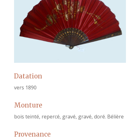
Datation
vers 1890
Monture
bois teinté, repercé, gravé, gravé, doré. Bélière
Provenance