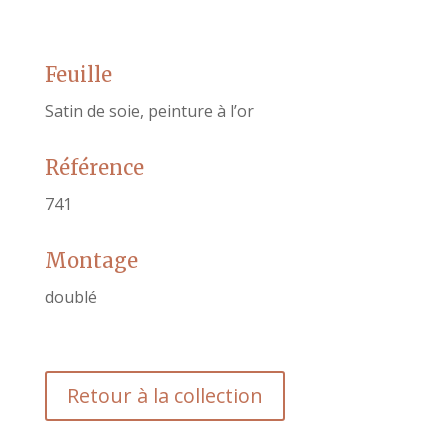
Feuille
Satin de soie, peinture à l’or
Référence
741
Montage
doublé
Retour à la collection