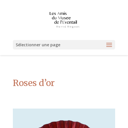
Sélectionner une page
Roses d’or