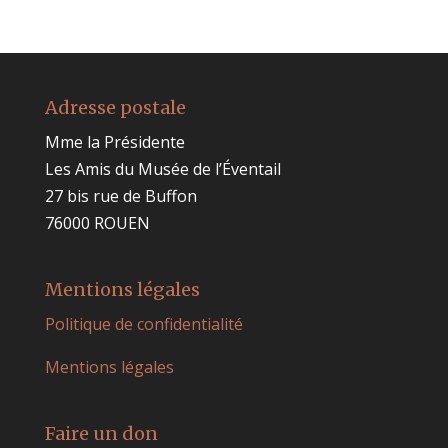
Adresse postale
Mme la Présidente
Les Amis du Musée de l’Éventail
27 bis rue de Buffon
76000 ROUEN
Mentions légales
Politique de confidentialité
Mentions légales
Faire un don