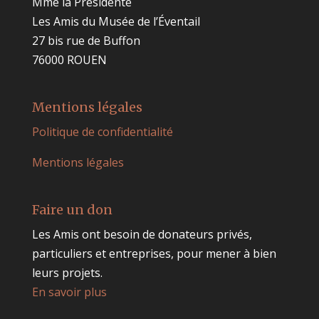
Mme la Présidente
Les Amis du Musée de l’Éventail
27 bis rue de Buffon
76000 ROUEN
Mentions légales
Politique de confidentialité
Mentions légales
Faire un don
Les Amis ont besoin de donateurs privés,
particuliers et entreprises, pour mener à bien
leurs projets.
En savoir plus