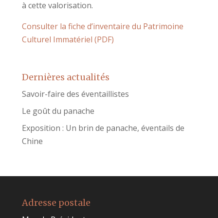
à cette valorisation.
Consulter la fiche d’inventaire du Patrimoine
Culturel Immatériel (PDF)
Dernières actualités
Savoir-faire des éventaillistes
Le goût du panache
Exposition : Un brin de panache, éventails de
Chine
Adresse postale