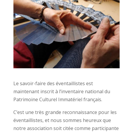
Le savoir-faire des éventaillistes est
maintenant inscrit à l’inventaire national du
Patrimoine Culturel Immatériel français.
C’est une très grande reconnaissance pour les
éventaillistes, et nous sommes heureux que
notre association soit citée comme participante