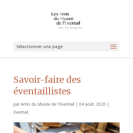
Sélectionner une page
Savoir-faire des
éventaillistes
par
Amis du Musée de l'Eventail
|
04 août, 2020
|
Eventail